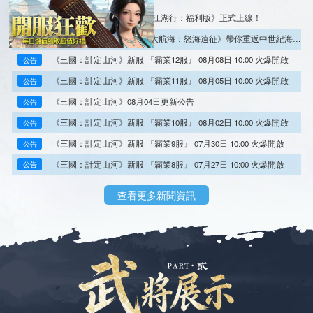
永久送真儲！6月2日《少年江湖行：福利版》正式上線！
公告
7月29日10:00揚帆起航！《大航海：怒海遠征》帶你重返中世紀海洋霸
公告
《三國：計定山河》新服 『霸業12服』 08月08日 10:00 火爆開啟
公告
《三國：計定山河》新服 『霸業11服』 08月05日 10:00 火爆開啟
公告
《三國：計定山河》08月04日更新公告
公告
《三國：計定山河》新服 『霸業10服』 08月02日 10:00 火爆開啟
公告
《三國：計定山河》新服 『霸業9服』 07月30日 10:00 火爆開啟
公告
《三國：計定山河》新服 『霸業8服』 07月27日 10:00 火爆開啟
公告
《三國：計定山河》07月27日合服公告
公告
《三國：計定山河》新服 『霸業7服』 07月24日 10:00 火爆開啟
公告